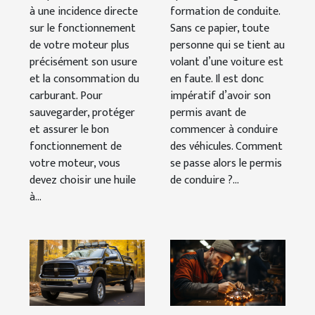
à une incidence directe
formation de conduite.
sur le fonctionnement
Sans ce papier, toute
de votre moteur plus
personne qui se tient au
précisément son usure
volant d’une voiture est
et la consommation du
en faute. Il est donc
carburant. Pour
impératif d’avoir son
sauvegarder, protéger
permis avant de
et assurer le bon
commencer à conduire
fonctionnement de
des véhicules. Comment
votre moteur, vous
se passe alors le permis
devez choisir une huile
de conduire ?...
à...