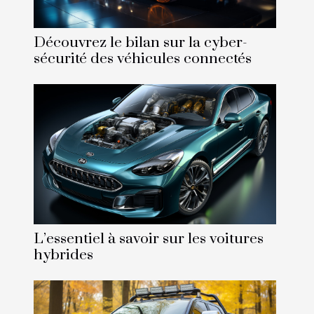
Découvrez le bilan sur la cyber-
sécurité des véhicules connectés
L’essentiel à savoir sur les voitures
hybrides