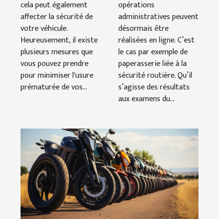
cela peut également
opérations
affecter la sécurité de
administratives peuvent
votre véhicule.
désormais être
Heureusement, il existe
réalisées en ligne. C’est
plusieurs mesures que
le cas par exemple de
vous pouvez prendre
paperasserie liée à la
pour minimiser l'usure
sécurité routière. Qu’il
prématurée de vos...
s’agisse des résultats
aux examens du...