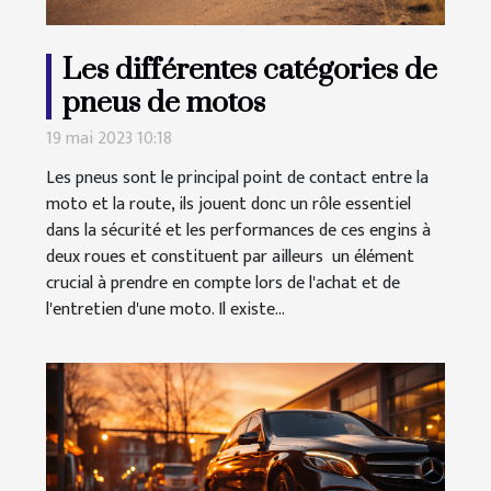
Les différentes catégories de
pneus de motos
19 mai 2023 10:18
Les pneus sont le principal point de contact entre la
moto et la route, ils jouent donc un rôle essentiel
dans la sécurité et les performances de ces engins à
deux roues et constituent par ailleurs un élément
crucial à prendre en compte lors de l'achat et de
l'entretien d'une moto. Il existe...