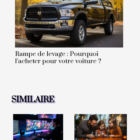
Rampe de levage : Pourquoi
l’acheter pour votre voiture ?
SIMILAIRE