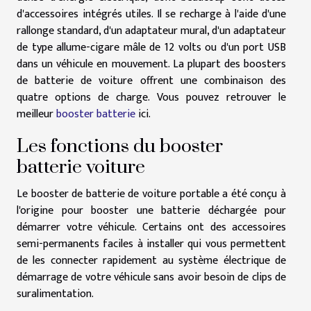
d'accessoires intégrés utiles. Il se recharge à l'aide d'une
rallonge standard, d'un adaptateur mural, d'un adaptateur
de type allume-cigare mâle de 12 volts ou d'un port USB
dans un véhicule en mouvement. La plupart des boosters
de batterie de voiture offrent une combinaison des
quatre options de charge. Vous pouvez retrouver le
meilleur
booster batterie
ici.
Les fonctions du booster
batterie voiture
Le booster de batterie de voiture portable a été conçu à
l'origine pour booster une batterie déchargée pour
démarrer votre véhicule. Certains ont des accessoires
semi-permanents faciles à installer qui vous permettent
de les connecter rapidement au système électrique de
démarrage de votre véhicule sans avoir besoin de clips de
suralimentation.