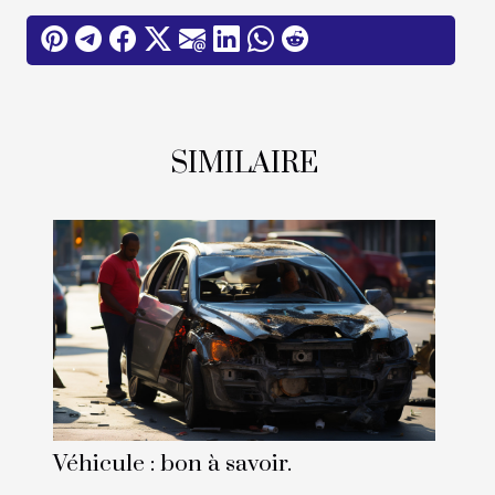
SIMILAIRE
Véhicule : bon à savoir.