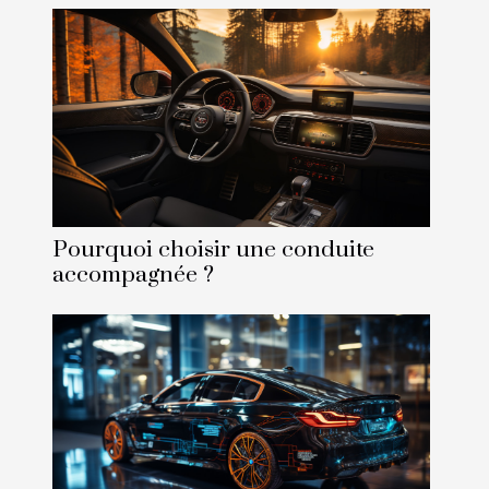
Pourquoi choisir une conduite
accompagnée ?