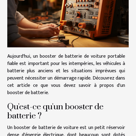
Aujourd'hui, un booster de batterie de voiture portable
fiable est important pour les intempéries, les véhicules à
batterie plus anciens et les situations imprévues qui
peuvent nécessiter un démarrage rapide. Découvrez dans
cet article ce que vous devez savoir à propos d'un
booster de batterie.
Qu'est-ce qu'un booster de
batterie ?
Un booster de batterie de voiture est un petit réservoir
dense d'énergie électrique, dont beaucoup sont dotés