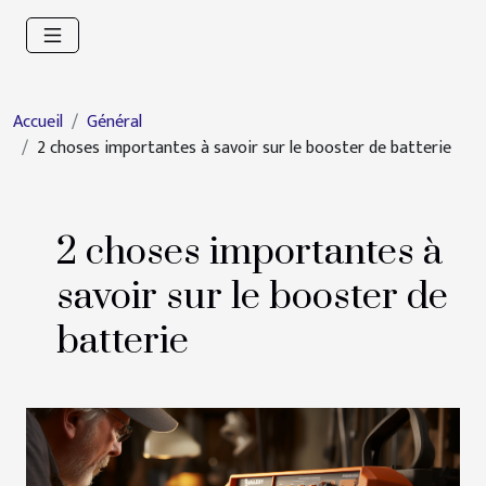
Accueil
Général
2 choses importantes à savoir sur le booster de batterie
2 choses importantes à
savoir sur le booster de
batterie