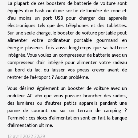
La plupart de ces boosters de batterie de voiture sont
équipés d'un flash ou d'une sortie de lumière de zone et
d'au moins un port USB pour charger des appareils
électroniques tels que des téléphones et des tablettes.
Sur une seule charge, le booster de voiture portable peut
alimenter votre ordinateur portable gourmand en
énergie plusieurs fois aussi longtemps que sa batterie
intégrée. Vous voulez un compresseur de batterie avec un
compresseur d'air intégré pour alimenter votre radeau
au bord du lac, ou laisser vos pneus crever avant de
rentrer de l'aéroport ? Aucun problème.
Vous désirez également un booster de voiture avec un
onduleur AC afin que vous puissiez brancher des radios,
des lumières ou d'autres petits appareils pendant une
panne de courant ou sur un terrain de camping ?
Terminé : ces blocs d'alimentation sont en fait la banque
d'alimentation ultime.
12 avril 2022 22:29