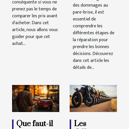
conséquente si vous ne
des dommages au
prenez pas le temps de
pare-brise, il est
comparer les prix avant
essentiel de
d'acheter. Dans cet
comprendre les
article, nous allons vous
différentes étapes de
guider pour que cet
la réparation pour
achat...
prendre les bonnes
décisions. Découvrez
dans cet article les
détails de...
Que faut-il
Les