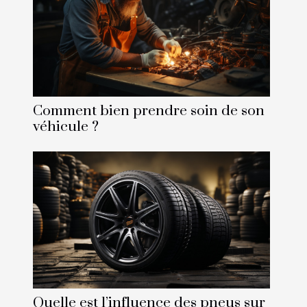
Comment bien prendre soin de son
véhicule ?
Quelle est l’influence des pneus sur