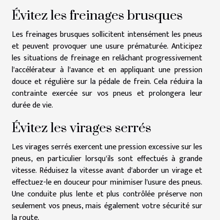
Évitez les freinages brusques
Les freinages brusques sollicitent intensément les pneus
et peuvent provoquer une usure prématurée. Anticipez
les situations de freinage en relâchant progressivement
l'accélérateur à l'avance et en appliquant une pression
douce et régulière sur la pédale de frein. Cela réduira la
contrainte exercée sur vos pneus et prolongera leur
durée de vie.
Évitez les virages serrés
Les virages serrés exercent une pression excessive sur les
pneus, en particulier lorsqu'ils sont effectués à grande
vitesse. Réduisez la vitesse avant d'aborder un virage et
effectuez-le en douceur pour minimiser l'usure des pneus.
Une conduite plus lente et plus contrôlée préserve non
seulement vos pneus, mais également votre sécurité sur
la route.