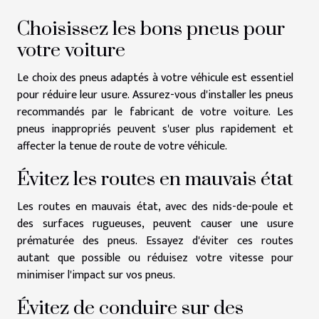
Choisissez les bons pneus pour
votre voiture
Le choix des pneus adaptés à votre véhicule est essentiel
pour réduire leur usure. Assurez-vous d'installer les pneus
recommandés par le fabricant de votre voiture. Les
pneus inappropriés peuvent s'user plus rapidement et
affecter la tenue de route de votre véhicule.
Évitez les routes en mauvais état
Les routes en mauvais état, avec des nids-de-poule et
des surfaces rugueuses, peuvent causer une usure
prématurée des pneus. Essayez d'éviter ces routes
autant que possible ou réduisez votre vitesse pour
minimiser l'impact sur vos pneus.
Évitez de conduire sur des