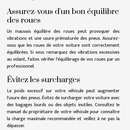
Assurez-vous d'un bon équilibre
des roues
Un mauvais équilibre des roues peut provoquer des
vibrations et une usure prématurée des pneus. Assurez-
vous que les roues de votre voiture sont correctement
équilibrées. Si vous remarquez des vibrations excessives
au volant, faites vérifier l'équilibrage de vos roues par un
professionnel.
Évitez les surcharges
Le poids excessif sur votre véhicule peut augmenter
l'usure des pneus. Évitez de surcharger votre voiture avec
des bagages lourds ou des objets inutiles. Consultez le
manuel du propriétaire de votre véhicule pour connaître
la charge maximale recommandée et veillez à ne pas la
dépasser.