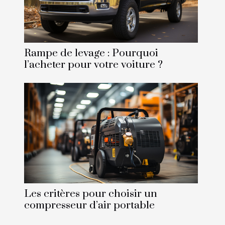
Rampe de levage : Pourquoi
l’acheter pour votre voiture ?
Les critères pour choisir un
compresseur d’air portable