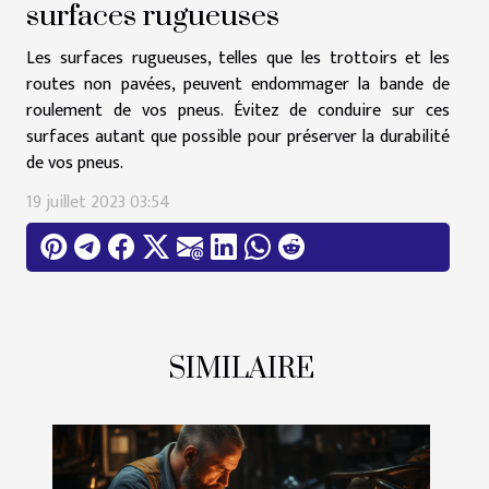
surfaces rugueuses
Les surfaces rugueuses, telles que les trottoirs et les
routes non pavées, peuvent endommager la bande de
roulement de vos pneus. Évitez de conduire sur ces
surfaces autant que possible pour préserver la durabilité
de vos pneus.
19 juillet 2023 03:54
SIMILAIRE