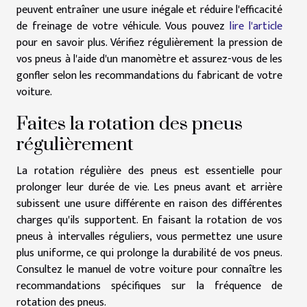
peuvent entraîner une usure inégale et réduire l'efficacité
de freinage de votre véhicule. Vous pouvez
lire l'article
pour en savoir plus. Vérifiez régulièrement la pression de
vos pneus à l'aide d'un manomètre et assurez-vous de les
gonfler selon les recommandations du fabricant de votre
voiture.
Faites la rotation des pneus
régulièrement
La rotation régulière des pneus est essentielle pour
prolonger leur durée de vie. Les pneus avant et arrière
subissent une usure différente en raison des différentes
charges qu'ils supportent. En faisant la rotation de vos
pneus à intervalles réguliers, vous permettez une usure
plus uniforme, ce qui prolonge la durabilité de vos pneus.
Consultez le manuel de votre voiture pour connaître les
recommandations spécifiques sur la fréquence de
rotation des pneus.