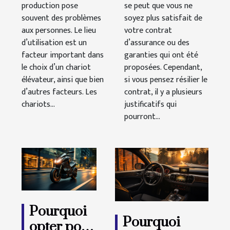
production pose
se peut que vous ne
souvent des problèmes
soyez plus satisfait de
aux personnes. Le lieu
votre contrat
d’utilisation est un
d’assurance ou des
facteur important dans
garanties qui ont été
le choix d’un chariot
proposées. Cependant,
élévateur, ainsi que bien
si vous pensez résilier le
d’autres facteurs. Les
contrat, il y a plusieurs
chariots...
justificatifs qui
pourront...
Pourquoi
Pourquoi
opter pour