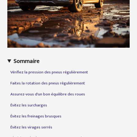
Sommaire
Vérifiez la pression des pneus régulièrement
Faites la rotation des pneus régulièrement
Assurez-vous d'un bon équilibre des roues
Évitez les surcharges
Évitez les freinages brusques
Évitez les virages serrés