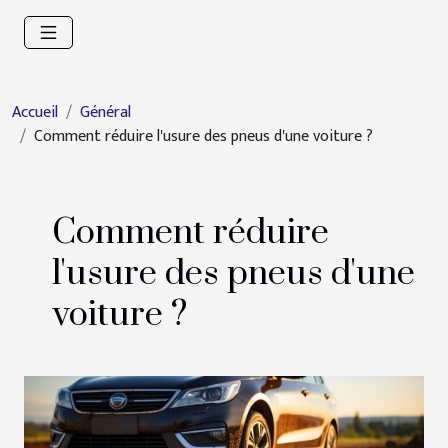
Accueil
Général
Comment réduire l'usure des pneus d'une voiture ?
Comment réduire
l'usure des pneus d'une
voiture ?