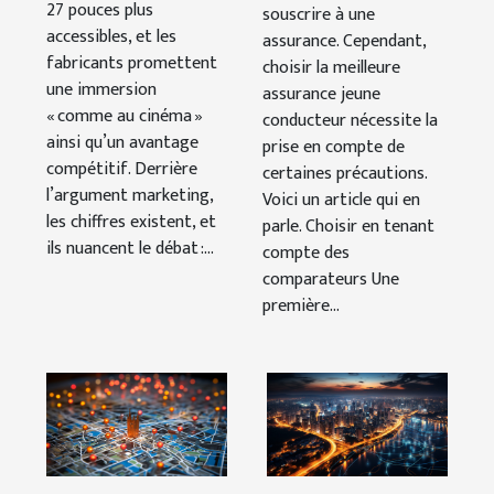
27 pouces plus
souscrire à une
accessibles, et les
assurance. Cependant,
fabricants promettent
choisir la meilleure
une immersion
assurance jeune
« comme au cinéma »
conducteur nécessite la
ainsi qu’un avantage
prise en compte de
compétitif. Derrière
certaines précautions.
l’argument marketing,
Voici un article qui en
les chiffres existent, et
parle. Choisir en tenant
ils nuancent le débat :...
compte des
comparateurs Une
première...