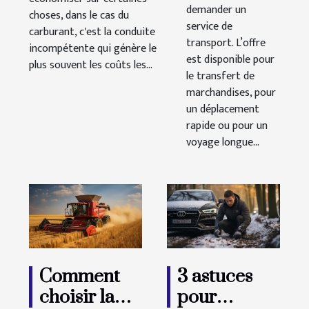
demander un
choses, dans le cas du
service de
carburant, c'est la conduite
transport. L’offre
incompétente qui génère le
est disponible pour
plus souvent les coûts les...
le transfert de
marchandises, pour
un déplacement
rapide ou pour un
voyage longue...
Comment
3 astuces
choisir la
pour