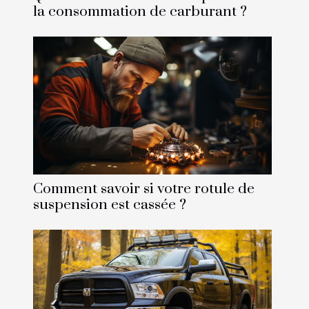
la consommation de carburant ?
Comment savoir si votre rotule de
suspension est cassée ?