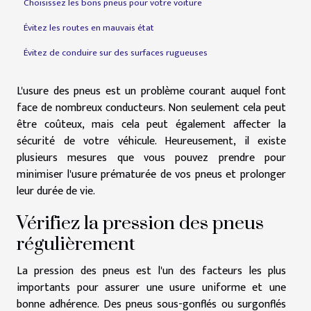
Choisissez les bons pneus pour votre voiture
Évitez les routes en mauvais état
Évitez de conduire sur des surfaces rugueuses
L'usure des pneus est un problème courant auquel font
face de nombreux conducteurs. Non seulement cela peut
être coûteux, mais cela peut également affecter la
sécurité de votre véhicule. Heureusement, il existe
plusieurs mesures que vous pouvez prendre pour
minimiser l'usure prématurée de vos pneus et prolonger
leur durée de vie.
Vérifiez la pression des pneus
régulièrement
La pression des pneus est l'un des facteurs les plus
importants pour assurer une usure uniforme et une
bonne adhérence. Des pneus sous-gonflés ou surgonflés