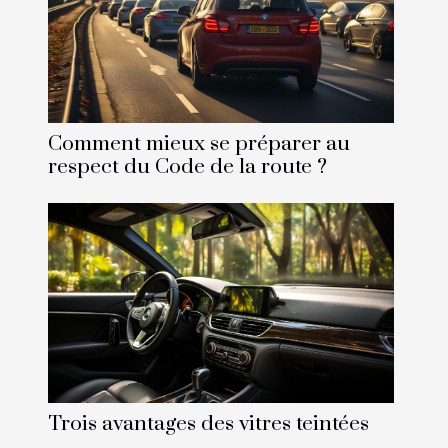
Comment mieux se préparer au
respect du Code de la route ?
Trois avantages des vitres teintées