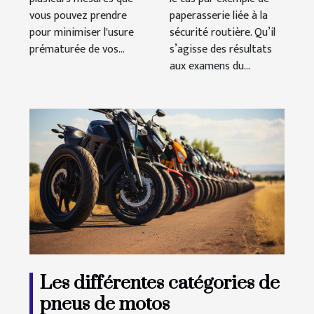
vous pouvez prendre
paperasserie liée à la
pour minimiser l'usure
sécurité routière. Qu’il
prématurée de vos...
s’agisse des résultats
aux examens du...
Les différentes catégories de
pneus de motos