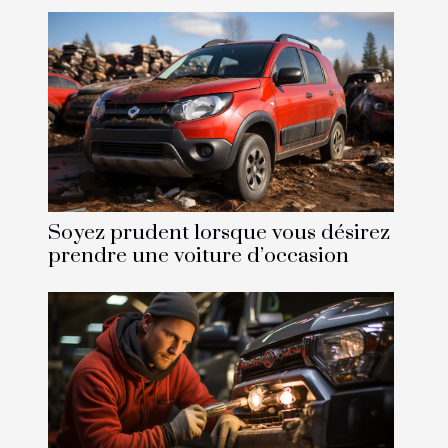
Soyez prudent lorsque vous désirez
prendre une voiture d’occasion