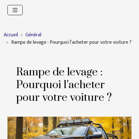
Accueil
Général
Rampe de levage : Pourquoi l’acheter pour votre voiture ?
Rampe de levage :
Pourquoi l’acheter
pour votre voiture ?