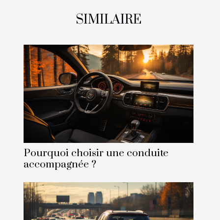
SIMILAIRE
Pourquoi choisir une conduite
accompagnée ?