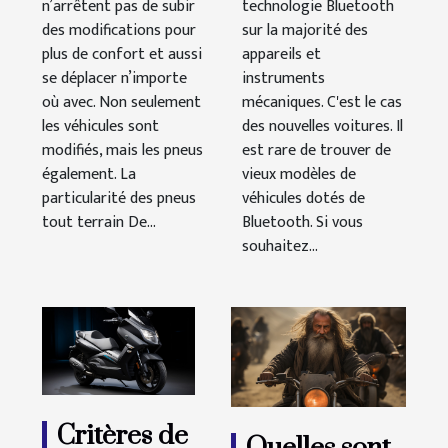
n’arrêtent pas de subir
technologie Bluetooth
des modifications pour
sur la majorité des
plus de confort et aussi
appareils et
se déplacer n’importe
instruments
où avec. Non seulement
mécaniques. C'est le cas
les véhicules sont
des nouvelles voitures. Il
modifiés, mais les pneus
est rare de trouver de
également. La
vieux modèles de
particularité des pneus
véhicules dotés de
tout terrain De...
Bluetooth. Si vous
souhaitez...
Critères de