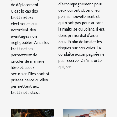
d’accompagnement pour
de déplacement.
ceux qui ont obtenu leur
C’est le cas des
permis nouvellement et
trottinettes
qui n’ont pas pour autant
électriques qui
la maîtrise du volant. Il est
accordent des
donc primordial d’aider
avantages non
ceux-là afin de limiter les
négligeables. Ainsi, les
risques sur nos voies. La
trottinettes
conduite accompagnée ne
permettent de
pas réserver à n’importe
circuler de manière
qui, car...
libre et assez
sécuriser. Elles sont si
prisées parce qu'elles
permettent aux
trottinettistes...