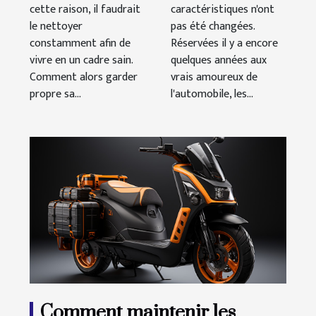
cette raison, il faudrait
caractéristiques n'ont
le nettoyer
pas été changées.
constamment afin de
Réservées il y a encore
vivre en un cadre sain.
quelques années aux
Comment alors garder
vrais amoureux de
propre sa...
l'automobile, les...
Comment maintenir les