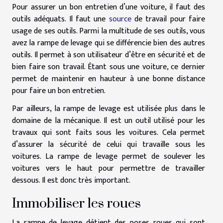
Pour assurer un bon entretien d’une voiture, il faut des
outils adéquats. Il faut une
source
de travail pour faire
usage de ses outils. Parmi la multitude de ses outils, vous
avez la rampe de levage qui se différencie bien des autres
outils. Il permet à son utilisateur d’être en sécurité et de
bien faire son travail. Étant sous une voiture, ce dernier
permet de maintenir en hauteur à une bonne distance
pour faire un bon entretien.
Par ailleurs, la rampe de levage est utilisée plus dans le
domaine de la mécanique. Il est un outil utilisé pour les
travaux qui sont faits sous les voitures. Cela permet
d’assurer la sécurité de celui qui travaille sous les
voitures. La rampe de levage permet de soulever les
voitures vers le haut pour permettre de travailler
dessous. Il est donc très important.
Immobiliser les roues
La rampe de levage détient des poses roues qui sont