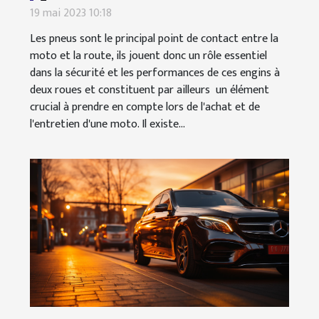
19 mai 2023 10:18
Les pneus sont le principal point de contact entre la
moto et la route, ils jouent donc un rôle essentiel
dans la sécurité et les performances de ces engins à
deux roues et constituent par ailleurs un élément
crucial à prendre en compte lors de l'achat et de
l'entretien d'une moto. Il existe...