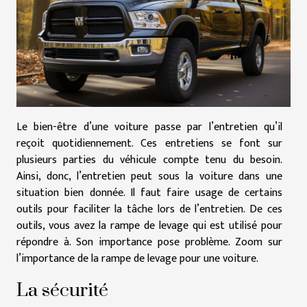
Le bien-être d’une voiture passe par l’entretien qu’il
reçoit quotidiennement. Ces entretiens se font sur
plusieurs parties du véhicule compte tenu du besoin.
Ainsi, donc, l’entretien peut sous la voiture dans une
situation bien donnée. Il faut faire usage de certains
outils pour faciliter la tâche lors de l’entretien. De ces
outils, vous avez la rampe de levage qui est utilisé pour
répondre à. Son importance pose problème. Zoom sur
l’importance de la rampe de levage pour une voiture.
La sécurité