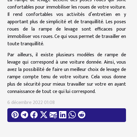
confortables pour immobiliser les roues de votre voiture.
Il rend confortables vos activités d’entretien en y
apportant plus de simplicité et de tranquillité. Les poses
roues de la rampe de levage sont efficaces pour
immobiliser vos roues. Ce qui vous permet de travailler en
toute tranquillité.
Par ailleurs, il existe plusieurs modèles de rampe de
levage qui correspond à une voiture donnée. Ainsi, vous
avez la possibilité de faire un meilleur choix de levage de
rampe compte tenu de votre voiture. Cela vous donne
plus de sécurité pour mieux travailler sur votre en ayant
connaissance de tout ce qui lui correspond.
6 décembre 2022 01:08