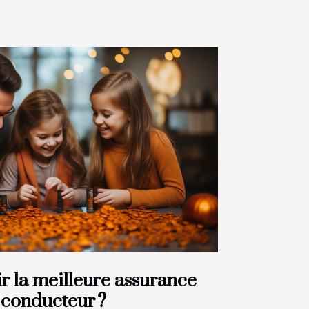
 la meilleure assurance
 conducteur ?