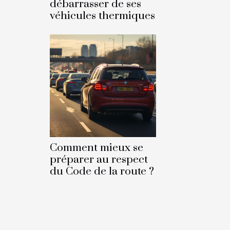
débarrasser de ses
véhicules thermiques
Comment mieux se
préparer au respect
du Code de la route ?