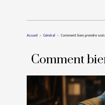
Accueil
Général
Comment bien prendre soin 
Comment bien