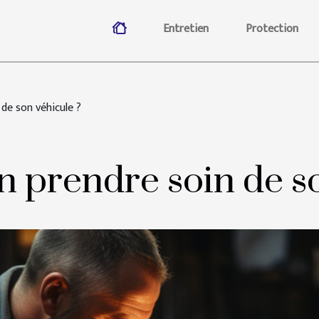
Entretien
Protection
de son véhicule ?
 prendre soin de so