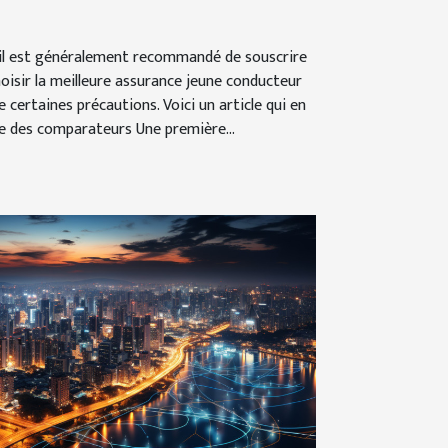
 il est généralement recommandé de souscrire
oisir la meilleure assurance jeune conducteur
 certaines précautions. Voici un article qui en
te des comparateurs Une première...