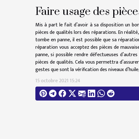
Faire usage des pièce
Mis à part le fait d’avoir à sa disposition un b
pièces de qualités lors des réparations. En réalité,
tombe en panne, il est possible que sa réparatio
réparation vous acceptez des pièces de mauvaise
panne, si possible rendre défectueuses d’autres p
pièces de qualités. Cela vous permettra d’assurer
gestes que sont la vérification des niveaux d’huile
15 octobre 2021 15:24