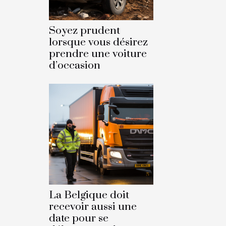
Soyez prudent
lorsque vous désirez
prendre une voiture
d’occasion
La Belgique doit
recevoir aussi une
date pour se