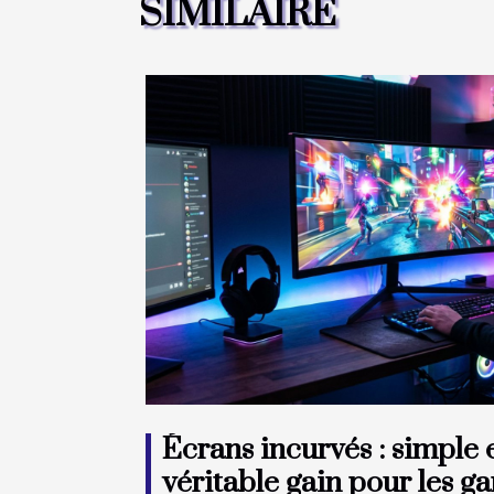
SIMILAIRE
Écrans incurvés : simple
véritable gain pour les g